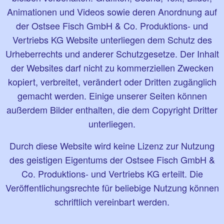
Animationen und Videos sowie deren Anordnung auf
der Ostsee Fisch GmbH & Co. Produktions- und
Vertriebs KG Website unterliegen dem Schutz des
Urheberrechts und anderer Schutzgesetze. Der Inhalt
der Websites darf nicht zu kommerziellen Zwecken
kopiert, verbreitet, verändert oder Dritten zugänglich
gemacht werden. Einige unserer Seiten können
außerdem Bilder enthalten, die dem Copyright Dritter
unterliegen.
Durch diese Website wird keine Lizenz zur Nutzung
des geistigen Eigentums der Ostsee Fisch GmbH &
Co. Produktions- und Vertriebs KG erteilt. Die
Veröffentlichungsrechte für beliebige Nutzung können
schriftlich vereinbart werden.